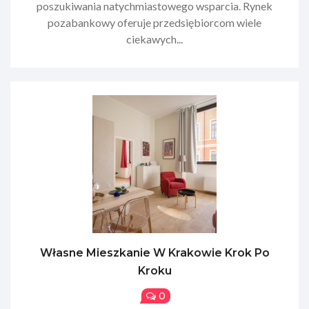
poszukiwania natychmiastowego wsparcia. Rynek
pozabankowy oferuje przedsiębiorcom wiele
ciekawych...
Własne Mieszkanie W Krakowie Krok Po
Kroku
0