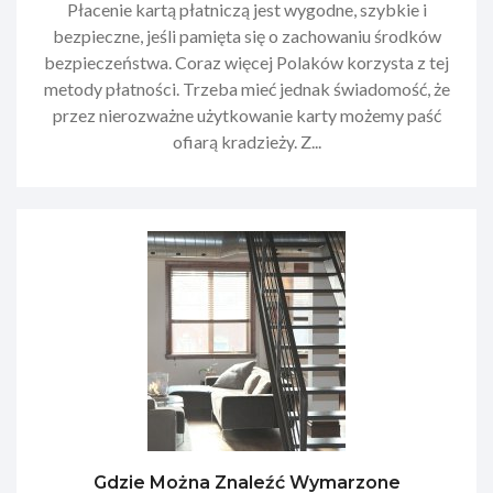
Płacenie kartą płatniczą jest wygodne, szybkie i
bezpieczne, jeśli pamięta się o zachowaniu środków
bezpieczeństwa. Coraz więcej Polaków korzysta z tej
metody płatności. Trzeba mieć jednak świadomość, że
przez nierozważne użytkowanie karty możemy paść
ofiarą kradzieży. Z...
Gdzie Można Znaleźć Wymarzone