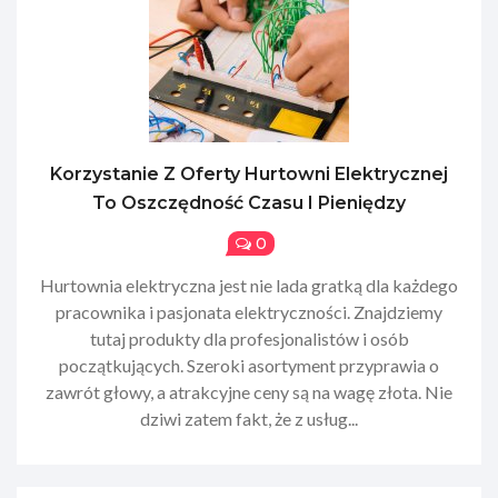
Korzystanie Z Oferty Hurtowni Elektrycznej
To Oszczędność Czasu I Pieniędzy
0
Hurtownia elektryczna jest nie lada gratką dla każdego
pracownika i pasjonata elektryczności. Znajdziemy
tutaj produkty dla profesjonalistów i osób
początkujących. Szeroki asortyment przyprawia o
zawrót głowy, a atrakcyjne ceny są na wagę złota. Nie
dziwi zatem fakt, że z usług...