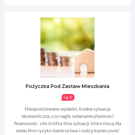
Pożyczka Pod Zastaw Mieszkania
0
​Niespodziewane wydatki, trudna sytuacja
ekonomiczna, czy nagłe załamanie płynności
finansowej - oto krótka lista sytuacji, które niosą dla
wielu firm ryzyko bankructwa i rodzą konieczność