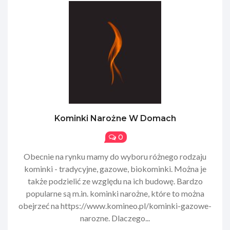
Kominki Narożne W Domach
0
Obecnie na rynku mamy do wyboru różnego rodzaju
kominki - tradycyjne, gazowe, biokominki. Można je
także podzielić ze względu na ich budowę. Bardzo
popularne są m.in. kominki narożne, które to można
obejrzeć na https://www.komineo.pl/kominki-gazowe-
narozne. Dlaczego...