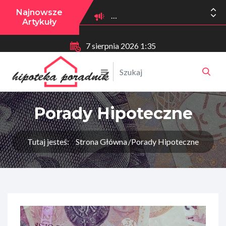
Najnowsze
Artykuły
7 sierpnia 2026 1:35
Porady Hipoteczne
Tutaj jesteś:
Strona Główna
Porady Hipoteczne