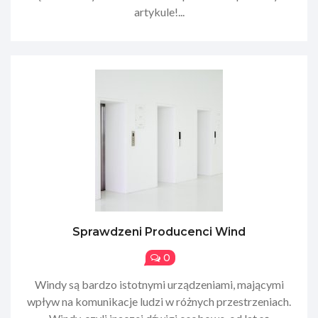
artykule!...
Sprawdzeni Producenci Wind
0
Windy są bardzo istotnymi urządzeniami, mającymi
wpływ na komunikacje ludzi w różnych przestrzeniach.