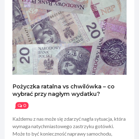
Pożyczka ratalna vs chwilówka – co
wybrać przy nagłym wydatku?
0
Każdemu z nas może się zdarzyć nagła sytuacja, która
wymaga natychmiastowego zastrzyku gotówki.
Może to być konieczność naprawy samochodu,