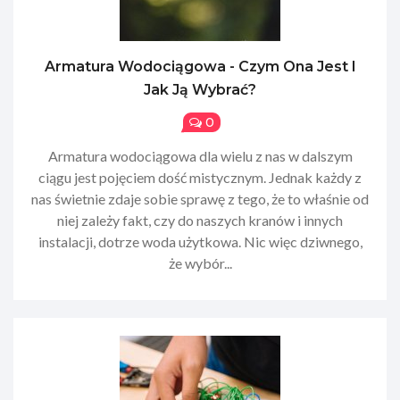
Armatura Wodociągowa - Czym Ona Jest I
Jak Ją Wybrać?
0
Armatura wodociągowa dla wielu z nas w dalszym
ciągu jest pojęciem dość mistycznym. Jednak każdy z
nas świetnie zdaje sobie sprawę z tego, że to właśnie od
niej zależy fakt, czy do naszych kranów i innych
instalacji, dotrze woda użytkowa. Nic więc dziwnego,
że wybór...