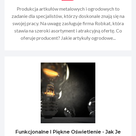
Produkcja artkułów metalowych i ogrodowych to
zadanie dla specjalistów, którzy doskonale znają się na
swojej pracy. Na uwagę zasługuje firma Robkat, która
stawia na szeroki asortyment i atrakcyjną ofertę. Co
oferuje producent? Jakie artykuły ogrodowe...
Funkcjonalne I Piękne Oświetlenie - Jak Je