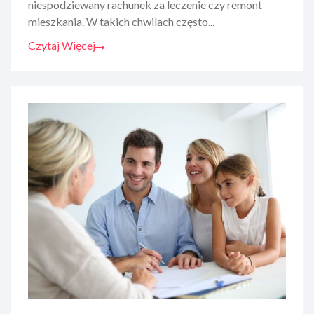
niespodziewany rachunek za leczenie czy remont
mieszkania. W takich chwilach często...
Czytaj Więcej