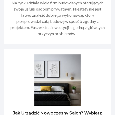
Na rynku działa wiele firm budowlanych oferujących
swoje usługi osobom prywatnym. Niestety nie jest
łatwo znaleźć dobrego wykonawcę, który
przeprowadzi całą budowę w sposób zgodny z
projektem. Fuszerki na inwestycji są jedną z głównych
przyczyn problemów...
Jak Urządzić Nowoczesny Salon? Wybierz