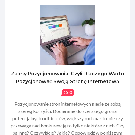
Zalety Pozycjonowania, Czyli Dlaczego Warto
Pozycjonować Swoją Stronę Internetową
0
Pozycjonowanie stron internetowych niesie ze sobą
szereg korzyści. Docieranie do szerszego grona
potencjalnych odbiorców, większy ruch na stronie czy
przewaga nad konkurencją to tylko niektóre z nich. Czy
są inne? Oczywiście? Jakie? Odpowiedź w poniższym