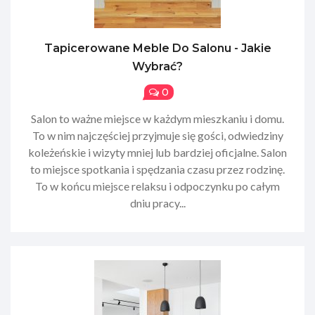
Tapicerowane Meble Do Salonu - Jakie
Wybrać?
0
Salon to ważne miejsce w każdym mieszkaniu i domu.
To w nim najczęściej przyjmuje się gości, odwiedziny
koleżeńskie i wizyty mniej lub bardziej oficjalne. Salon
to miejsce spotkania i spędzania czasu przez rodzinę.
To w końcu miejsce relaksu i odpoczynku po całym
dniu pracy...