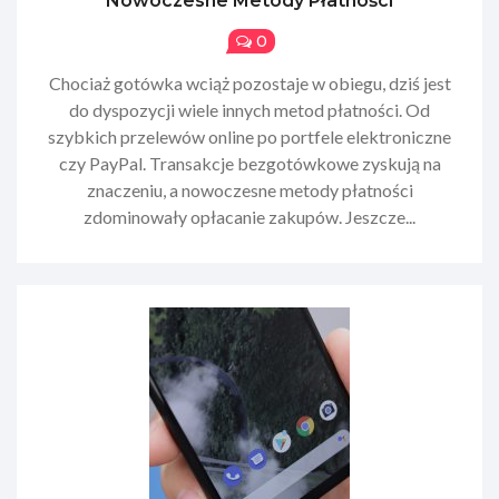
Nowoczesne Metody Płatności
0
​Chociaż gotówka wciąż pozostaje w obiegu, dziś jest
do dyspozycji wiele innych metod płatności. Od
szybkich przelewów online po portfele elektroniczne
czy PayPal. Transakcje bezgotówkowe zyskują na
znaczeniu, a nowoczesne metody płatności
zdominowały opłacanie zakupów. Jeszcze...