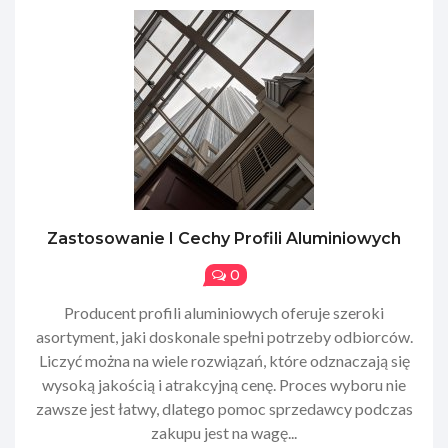
Zastosowanie I Cechy Profili Aluminiowych
0
Producent profili aluminiowych oferuje szeroki
asortyment, jaki doskonale spełni potrzeby odbiorców.
Liczyć można na wiele rozwiązań, które odznaczają się
wysoką jakością i atrakcyjną cenę. Proces wyboru nie
zawsze jest łatwy, dlatego pomoc sprzedawcy podczas
zakupu jest na wagę...