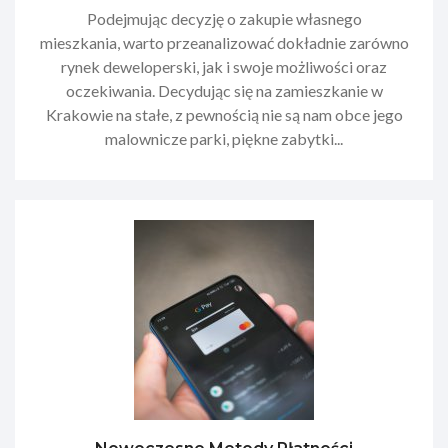
Podejmując decyzję o zakupie własnego
mieszkania, warto przeanalizować dokładnie zarówno
rynek deweloperski, jak i swoje możliwości oraz
oczekiwania. Decydując się na zamieszkanie w
Krakowie na stałe, z pewnością nie są nam obce jego
malownicze parki, piękne zabytki...