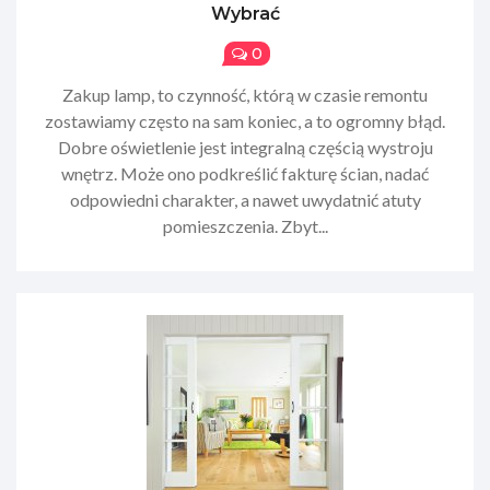
Wybrać
0
Zakup lamp, to czynność, którą w czasie remontu
zostawiamy często na sam koniec, a to ogromny błąd.
Dobre oświetlenie jest integralną częścią wystroju
wnętrz. Może ono podkreślić fakturę ścian, nadać
odpowiedni charakter, a nawet uwydatnić atuty
pomieszczenia. Zbyt...