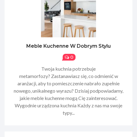
Meble Kuchenne W Dobrym Stylu
0
Twoja kuchnia potrzebuje
metamorfozy? Zastanawiasz się, co odmienić w
aranżacji, aby to pomieszczenie nabrało zupełnie
nowego, unikalnego wyrazu? Dzisiaj podpowiadamy,
jakie meble kuchenne mogą Cię zainteresować.
Wygodnie urządzona kuchnia Każdy z nas ma swoje
typy...