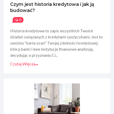
Czym jest historia kredytowa i jak ją
budować?
0
Historia kredytowa to zapis wszystkich Twoich
działań związanych z kredytami i pożyczkami. Jest to
swoista "karta ocen" Twojej zdolności kredytowej,
którą banki i inne instytucje finansowe analizują,
decydując o przyznaniu Ci...
Czytaj Więcej