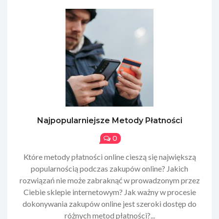
Najpopularniejsze Metody Płatności
0
​Które metody płatności online cieszą się największą
popularnością podczas zakupów online? Jakich
rozwiązań nie może zabraknąć w prowadzonym przez
Ciebie sklepie internetowym? Jak ważny w procesie
dokonywania zakupów online jest szeroki dostęp do
różnych metod płatności?...