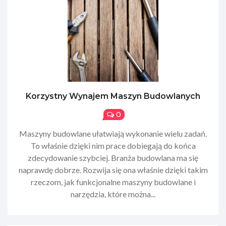
Korzystny Wynajem Maszyn Budowlanych
0
Maszyny budowlane ułatwiają wykonanie wielu zadań.
To właśnie dzięki nim prace dobiegają do końca
zdecydowanie szybciej. Branża budowlana ma się
naprawdę dobrze. Rozwija się ona właśnie dzięki takim
rzeczom, jak funkcjonalne maszyny budowlane i
narzędzia, które można...