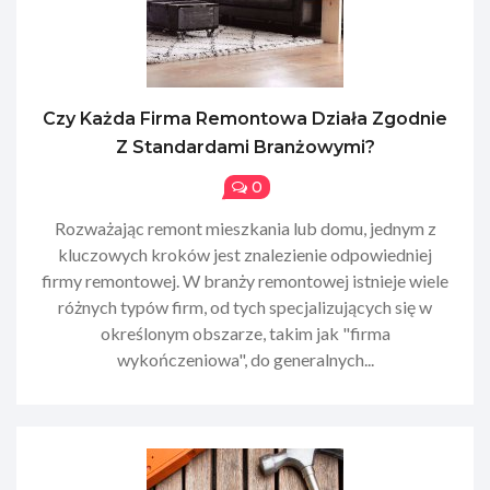
Czy Każda Firma Remontowa Działa Zgodnie
Z Standardami Branżowymi?
0
Rozważając remont mieszkania lub domu, jednym z
kluczowych kroków jest znalezienie odpowiedniej
firmy remontowej. W branży remontowej istnieje wiele
różnych typów firm, od tych specjalizujących się w
określonym obszarze, takim jak "firma
wykończeniowa", do generalnych...