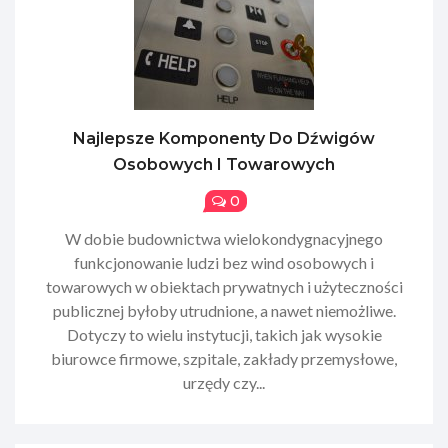
Najlepsze Komponenty Do Dźwigów
Osobowych I Towarowych
0
W dobie budownictwa wielokondygnacyjnego
funkcjonowanie ludzi bez wind osobowych i
towarowych w obiektach prywatnych i użyteczności
publicznej byłoby utrudnione, a nawet niemożliwe.
Dotyczy to wielu instytucji, takich jak wysokie
biurowce firmowe, szpitale, zakłady przemysłowe,
urzędy czy...