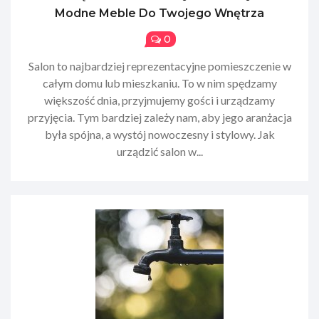
Modne Meble Do Twojego Wnętrza
0
Salon to najbardziej reprezentacyjne pomieszczenie w
całym domu lub mieszkaniu. To w nim spędzamy
większość dnia, przyjmujemy gości i urządzamy
przyjęcia. Tym bardziej zależy nam, aby jego aranżacja
była spójna, a wystój nowoczesny i stylowy. Jak
urządzić salon w...