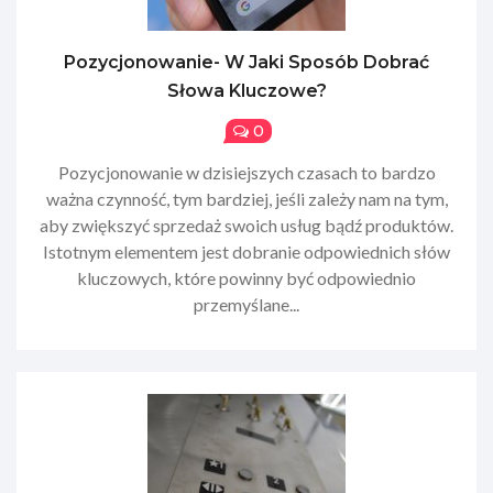
Pozycjonowanie- W Jaki Sposób Dobrać
Słowa Kluczowe?
0
Pozycjonowanie w dzisiejszych czasach to bardzo
ważna czynność, tym bardziej, jeśli zależy nam na tym,
aby zwiększyć sprzedaż swoich usług bądź produktów.
Istotnym elementem jest dobranie odpowiednich słów
kluczowych, które powinny być odpowiednio
przemyślane...